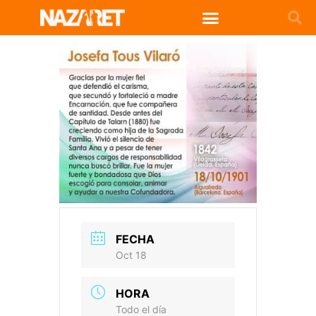
FECHA
Oct 18
HORA
Todo el día