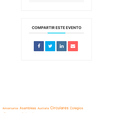
COMPARTIR ESTE EVENTO
e-learning
Temáticas
Circulares
Asambleas
Colegios
Aniversarios
Australia