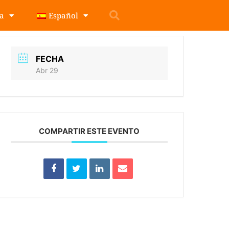
pa
Español
FECHA
Abr 29
COMPARTIR ESTE EVENTO