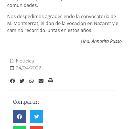
comunidades.
Nos despedimos agradeciendo la convocatoria de
M. Montserrat, el don de la vocación en Nazaret y el
camino recorrido juntas en estos años.
Hna. Annarita Russo
Noticias
24/04/2022
Compartir: