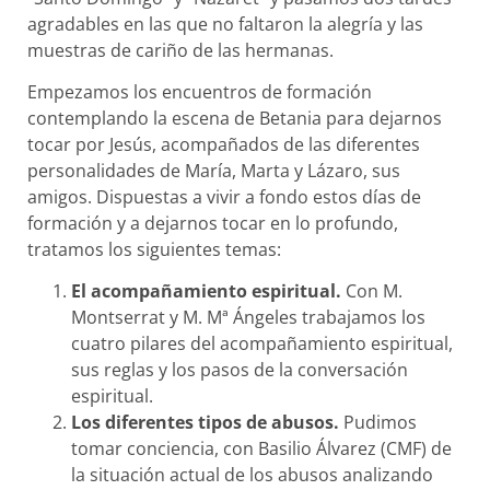
agradables en las que no faltaron la alegría y las
muestras de cariño de las hermanas.
Empezamos los encuentros de formación
contemplando la escena de Betania para dejarnos
tocar por Jesús, acompañados de las diferentes
personalidades de María, Marta y Lázaro, sus
amigos. Dispuestas a vivir a fondo estos días de
formación y a dejarnos tocar en lo profundo,
tratamos los siguientes temas:
El acompañamiento espiritual.
Con M.
Montserrat y M. Mª Ángeles trabajamos los
cuatro pilares del acompañamiento espiritual,
sus reglas y los pasos de la conversación
espiritual.
Los diferentes tipos de abusos.
Pudimos
tomar conciencia, con Basilio Álvarez (CMF) de
la situación actual de los abusos analizando