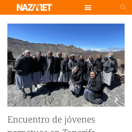
Encuentro de jóvenes