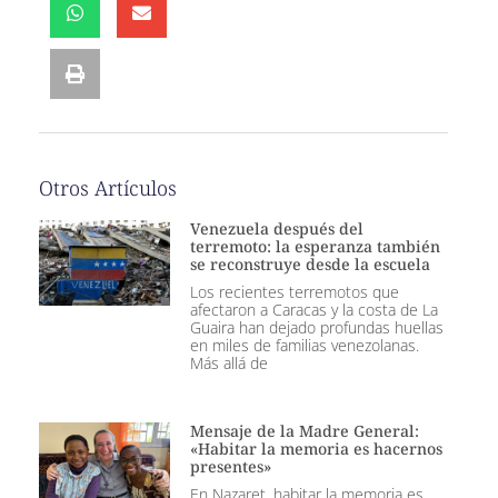
Otros Artículos
Venezuela después del
terremoto: la esperanza también
se reconstruye desde la escuela
Los recientes terremotos que
afectaron a Caracas y la costa de La
Guaira han dejado profundas huellas
en miles de familias venezolanas.
Más allá de
Mensaje de la Madre General:
«Habitar la memoria es hacernos
presentes»
En Nazaret, habitar la memoria es