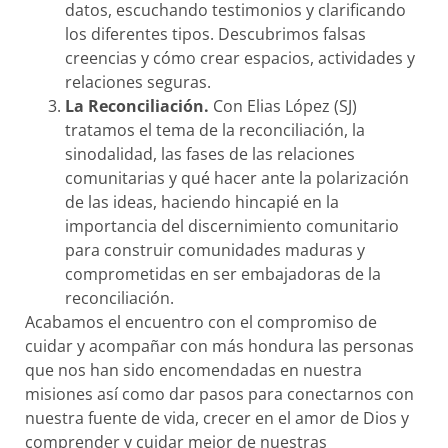
datos, escuchando testimonios y clarificando
los diferentes tipos. Descubrimos falsas
creencias y cómo crear espacios, actividades y
relaciones seguras.
La Reconciliación.
Con Elias López (SJ)
tratamos el tema de la reconciliación, la
sinodalidad, las fases de las relaciones
comunitarias y qué hacer ante la polarización
de las ideas, haciendo hincapié en la
importancia del discernimiento comunitario
para construir comunidades maduras y
comprometidas en ser embajadoras de la
reconciliación.
Acabamos el encuentro con el compromiso de
cuidar y acompañar con más hondura las personas
que nos han sido encomendadas en nuestra
misiones así como dar pasos para conectarnos con
nuestra fuente de vida, crecer en el amor de Dios y
comprender y cuidar mejor de nuestras