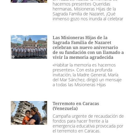
hacernos presentes Queridas
hermanas, Misioneras Hijas de la
Sagrada Familia de Nazaret, ¡Qué
inmenso gozo nos inunda al celebrar
Las Misioneras Hijas de la
Sagrada Familia de Nazaret
celebran un nuevo aniversario
de su fundación con un llamado a
vivir la memoria agradecida
«Habitar la memoria es hacernos
presentes». Con esta profunda
invitación, la Madre General, María
del Mar Sánchez, dirigió un mensaje
a todas las Misioneras Hijas
Terremoto en Caracas
(Venezuela)
Campaña urgente de recaudación de
fondos para hacer frente a la
emergencia educativa provocada por
el terremoto en Caracas.