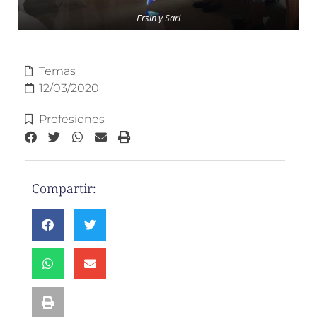
Ersin y Sari
Temas
12/03/2020
Profesiones
Compartir: