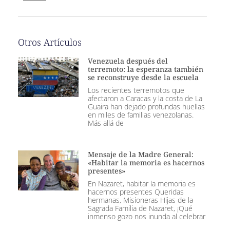
Otros Artículos
Venezuela después del
terremoto: la esperanza también
se reconstruye desde la escuela
Los recientes terremotos que
afectaron a Caracas y la costa de La
Guaira han dejado profundas huellas
en miles de familias venezolanas.
Más allá de
Mensaje de la Madre General:
«Habitar la memoria es hacernos
presentes»
En Nazaret, habitar la memoria es
hacernos presentes Queridas
hermanas, Misioneras Hijas de la
Sagrada Familia de Nazaret, ¡Qué
inmenso gozo nos inunda al celebrar