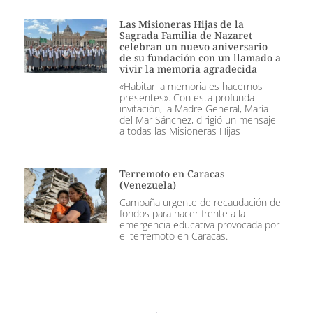
Las Misioneras Hijas de la
Sagrada Familia de Nazaret
celebran un nuevo aniversario
de su fundación con un llamado a
vivir la memoria agradecida
«Habitar la memoria es hacernos
presentes». Con esta profunda
invitación, la Madre General, María
del Mar Sánchez, dirigió un mensaje
a todas las Misioneras Hijas
Terremoto en Caracas
(Venezuela)
Campaña urgente de recaudación de
fondos para hacer frente a la
emergencia educativa provocada por
el terremoto en Caracas.