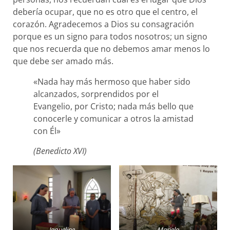
debería ocupar, que no es otro que el centro, el
corazón. Agradecemos a Dios su consagración
porque es un signo para todos nosotros; un signo
que nos recuerda que no debemos amar menos lo
que debe ser amado más.
«Nada hay más hermoso que haber sido
alcanzados, sorprendidos por el
Evangelio, por Cristo; nada más bello que
conocerle y comunicar a otros la amistad
con Él»
(Benedicto XVI)
Jaqueline
Mariela