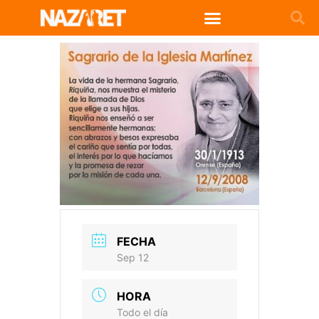
FECHA
Sep 12
HORA
Todo el día