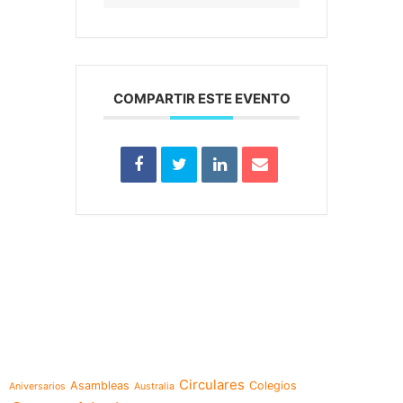
COMPARTIR ESTE EVENTO
e-learning
Temáticas
Circulares
Asambleas
Colegios
Aniversarios
Australia