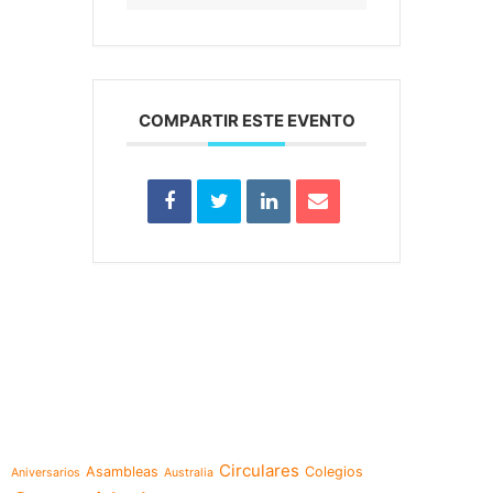
COMPARTIR ESTE EVENTO
e-learning
Temáticas
Circulares
Asambleas
Colegios
Aniversarios
Australia