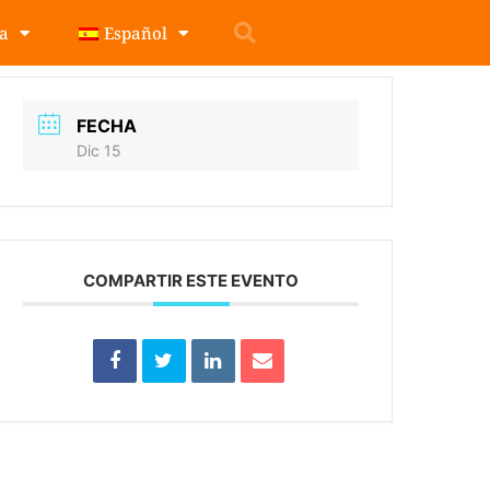
pa
Español
FECHA
Dic 15
COMPARTIR ESTE EVENTO