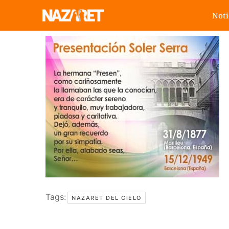
Noti
Tags:
NAZARET DEL CIELO